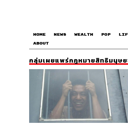
HOME
NEWS
WEALTH
POP
LIF
ABOUT
กลุ่มเผยแพร่กฎหมายสิทธิมนุษย