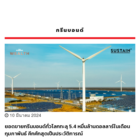
กรีนบอนด์
10 มีนาคม 2024
ยอดขายกรีนบอนด์ทั่วโลกทะลุ 5.4 หมื่นล้านดอลลาร์ในเดือน
กุมภาพันธ์ คึกคักสุดเป็นประวัติการณ์