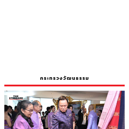
กระทรวงวัฒนธรรม