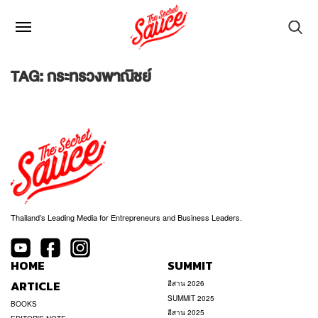
TAG: กระทรวงพาณิชย์
Thailand’s Leading Media for Entrepreneurs and Business Leaders.
HOME
SUMMIT
ARTICLE
อีสาน 2026
SUMMIT 2025
BOOKS
อีสาน 2025