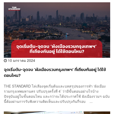
10 มกราคม 2024
จุดเริ่มต้น-จุดจบ ‘ผังเมืองรวมกรุงเทพฯ’ ที่เถียงกันอยู่ ได้ใช้
ตอนไหน?
THE STANDARD ไล่เลียงจุดเริ่มต้นและบทสรุปของการทำ ‘ผังเมือง
รวมกรุงเทพมหานคร ปรับปรุงครั้งที่ 4’ ว่ามีขั้นตอนอย่างไรบ้าง
ปัจจุบันอยู่ในขั้นตอนไหน และกว่าจะได้ประกาศใช้ ผังเมืองรวมฯ ฉบับ
นี้ต้องผ่านการรับฟังความคิดเห็นและปรับปรุงกันกี่รอบ ...