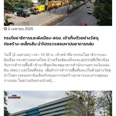
2 เมษายน 2025
กรมโยธาธิการและผังเมือง-สตง. เข้าเก็บตัวอย่างวัสดุ
ก่อสร้าง-เหล็กเส้น นำไปตรวจสอบหาปมอาคารถล่ม
วันนี้ (2 เมษายน) เวลา 10.30 น. เจ้าหน้าที่จากกรมโยธาธิการและ
ผังเมือง กระทรวงมหาดไทย นำเครื่องตัดเหล็กและอุปกรณ์ที่เกี่ยวข้อง
กับการสำรวจพื้นที่ เข้ามาที่จุดเกิดเหตุอาคารสำนักงานตรวจเงินแผ่น
ดิน (สตง.) แห่งใหม่ที่ถล่ม เพื่อทำการสำรวจพื้นที่และเก็บตัวอย่างวัสดุ
นำไปตรวจสอบหาข้อเท็จจริงของการก่อสร้างอาคารและสาเหตุของ
การถล่ม โดยร่วมกับทางเจ้าหน้...