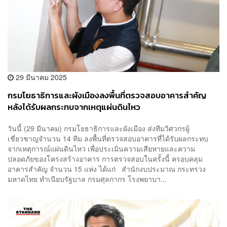
29 มีนาคม 2025
กรมโยธาธิการและผังเมืองลงพื้นที่ตรวจสอบอาคารสำคัญ
หลังได้รับผลกระทบจากเหตุแผ่นดินไหว
วันนี้ (29 มีนาคม) กรมโยธาธิการและผังเมือง ส่งทีมวิศวกรผู้
เชี่ยวชาญจำนวน 14 ทีม ลงพื้นที่ตรวจสอบอาคารที่ได้รับผลกระทบ
จากเหตุการณ์แผ่นดินไหว เพื่อประเมินความเสียหายและความ
ปลอดภัยของโครงสร้างอาคาร การตรวจสอบในครั้งนี้ ครอบคลุม
อาคารสำคัญ จำนวน 15 แห่ง ได้แก่ สำนักงบประมาณ กระทรวง
มหาดไทย ทำเนียบรัฐบาล กรมศุลกากร โรงพยาบา...