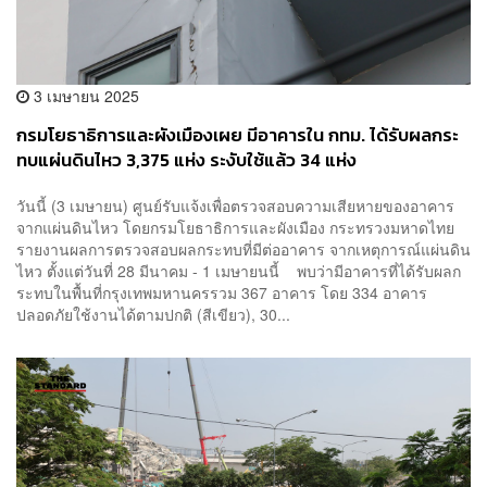
3 เมษายน 2025
กรมโยธาธิการและผังเมืองเผย มีอาคารใน กทม. ได้รับผลกระ
ทบแผ่นดินไหว 3,375 แห่ง ระงับใช้แล้ว 34 แห่ง
วันนี้ (3 เมษายน) ศูนย์รับแจ้งเพื่อตรวจสอบความเสียหายของอาคาร
จากแผ่นดินไหว โดยกรมโยธาธิการและผังเมือง กระทรวงมหาดไทย
รายงานผลการตรวจสอบผลกระทบที่มีต่ออาคาร จากเหตุการณ์แผ่นดิน
ไหว ตั้งแต่วันที่ 28 มีนาคม - 1 เมษายนนี้ พบว่ามีอาคารที่ได้รับผลก
ระทบในพื้นที่กรุงเทพมหานครรวม 367 อาคาร โดย 334 อาคาร
ปลอดภัยใช้งานได้ตามปกติ (สีเขียว), 30...