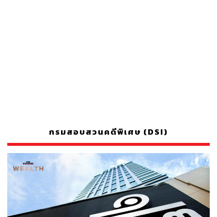
กรมสอบสวนคดีพิเศษ (DSI)