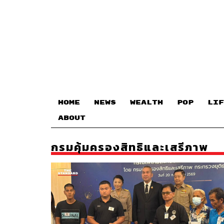
HOME
NEWS
WEALTH
POP
LIF
ABOUT
กรมคุ้มครองสิทธิและเสรีภาพ