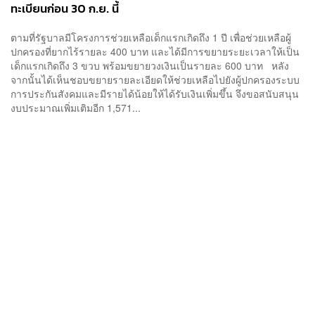
ทะเบียนก่อน 30 ก.ย. นี้
ตามที่รัฐบาลมีโครงการช่วยเหลือเด็กแรกเกิดถึง 1 ปี เพื่อช่วยเหลือผู้
ปกครองที่ยากไร้รายละ 400 บาท และได้มีการขยายระยะเวลาให้เป็น
เด็กแรกเกิดถึง 3 ขวบ พร้อมขยายวงเงินเป็นรายละ 600 บาท หลัง
จากนั้นได้เห็นชอบขยายรายละเอียดให้ช่วยเหลือไปยังผู้ปกครองระบบ
การประกันสังคมและมีรายได้น้อยให้ได้รับเงินเพิ่มขึ้น จึงขอสนับสนุน
งบประมาณเพิ่มเติมอีก 1,571...