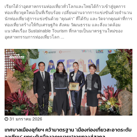
เรียกได้ว่าอุตสาหกรรมท่องเที่ยวทั่วโลกและไทยได้ก้าวเข้าสู่ยุคการ
ท่องเที่ยวยุคใหม่เป็นที่เรียบร้อย เปลี่ยนผ่านจากการแข่งขันด้วยจำนวน
นักท่องเที่ยวสู่การแข่งขันด้วย “คุณค่า” ที่ได้รับ และวัดจากคุณค่าที่การ
ท่องเที่ยวสร้างให้กับเศรษฐกิจ สังคม วัฒนธรรม และสิ่งแวดล้อม
แนวคิดเรื่อง Sustainable Tourism ที่กลายเป็นมาตรฐานใหม่ของ
อุตสาหกรรมการท่องเที่ยวโลก ...
31 มกราคม 2026
เทศบาลเมืองอุทัยฯ คว้ามาตรฐาน ‘เมืองท่องเที่ยวสะอาดระดับ
อาเซียน’ ยกระดับเมืองจุดหมายปลายทางสู่สากล