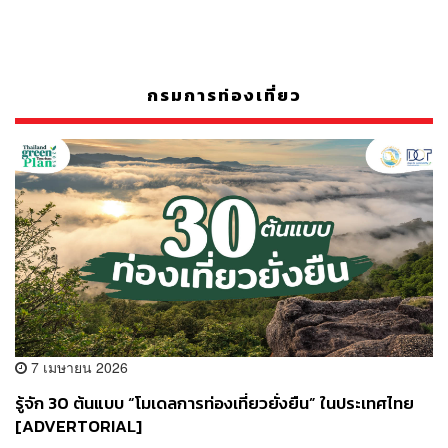
กรมการท่องเที่ยว
7 เมษายน 2026
รู้จัก 30 ต้นแบบ “โมเดลการท่องเที่ยวยั่งยืน” ในประเทศไทย
[ADVERTORIAL]