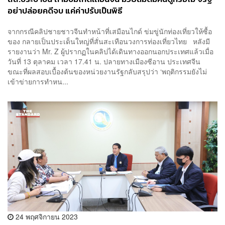
อย่าปล่อยคดีจบ แค่ค่าปรับเป็นพิธี
จากกรณีคลิปชายชาวจีนทำหน้าที่เสมือนไกด์ ข่มขู่นักท่องเที่ยวให้ซื้อ
ของ กลายเป็นประเด็นใหญ่ที่สั่นสะเทือนวงการท่องเที่ยวไทย หลังมี
รายงานว่า Mr. Z ผู้ปรากฏในคลิปได้เดินทางออกนอกประเทศแล้วเมื่อ
วันที่ 13 ตุลาคม เวลา 17.41 น. ปลายทางเมืองซีอาน ประเทศจีน
ขณะที่ผลสอบเบื้องต้นของหน่วยงานรัฐกลับสรุปว่า ‘พฤติกรรมยังไม่
เข้าข่ายการทำหน...
24 พฤศจิกายน 2023