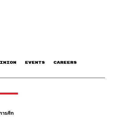
INION
EVENTS
CAREERS
การศึก