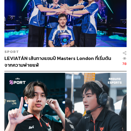
SPORT
LEVIATÁN เส้นทางแชมป์ Masters London ที่เริ่มต้น
78
จากความพ่ายแพ้