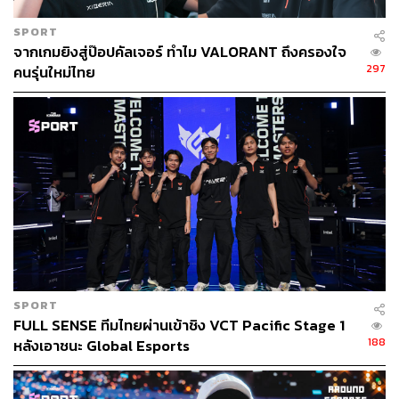
SPORT
จากเกมยิงสู่ป๊อปคัลเจอร์ ทำไม VALORANT ถึงครองใจ
297
คนรุ่นใหม่ไทย
SPORT
FULL SENSE ทีมไทยผ่านเข้าชิง VCT Pacific Stage 1
188
หลังเอาชนะ Global Esports