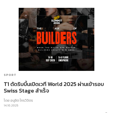
SPORT
T1 ตัดริบบิ้นเปิดเวที World 2025 ผ่านเข้ารอบ
Swiss Stage สำเร็จ
โดย
อนุชิต ไกรวิจิตร
14.10.2025