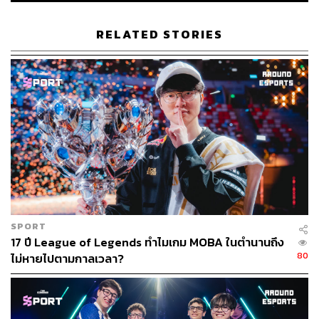
RELATED STORIES
SPORT
17 ปี League of Legends ทำไมเกม MOBA ในตำนานถึง
80
ไม่หายไปตามกาลเวลา?