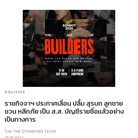
POLITICS
ราชกิจจาฯ ประกาศเลื่อน ปลื้ม สุรบถ ลูกชาย
ชวน หลีกภัย เป็น ส.ส. บัญชีรายชื่อแล้วอย่าง
เป็นทางการ
โดย
THE STANDARD TEAM
25.01.2023