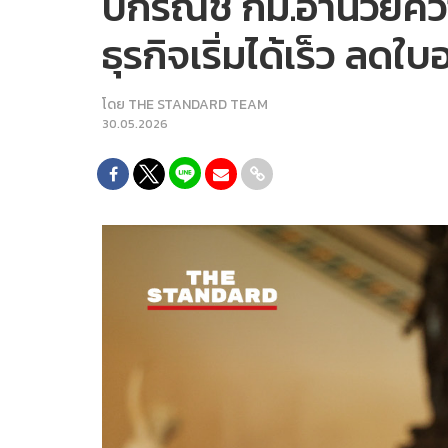
ปกรณ์ชี้ กม.อำนวยคว
ธุรกิจเริ่มได้เร็ว ลด
โดย
THE STANDARD TEAM
30.05.2026