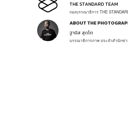
THE STANDARD TEAM
กองบรรณาธิการ THE STANDAR
ABOUT THE PHOTOGRAP
ฐานิส สุดโต
บรรณาธิการภาพ ประจำสำนักข่