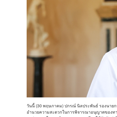
วันนี้ (30 พฤษภาคม) ปกรณ์ นิลประพันธ์ รองนายก
อำนวยความสะดวกในการพิจารณาอนุญาตของทางราชก