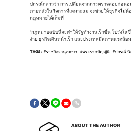
ปกรณ์กล่าวว่า การเปลี่ยนจากการตรวจสอบก่อนอนุ
ภายหลังในกิจการที่เหมาะสม จะช่วยให้ธุรกิจไม่ต
กฎหมายได้เต็มที่
“กฎหมายฉบับนี้จะทำให้รัฐทำงานเร็วขึ้น โปร่งใส
ง่าย ธุรกิจเดินหน้าเร็ว และประเทศมีสภาพแวดล้อม
TAGS:
ราชกิจจานุเบกษา
พระราชบัญญัติ
ปกรณ์ นิ
ABOUT THE AUTHOR