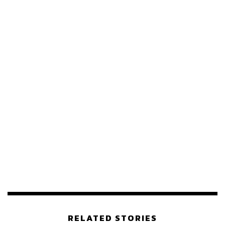
RELATED STORIES