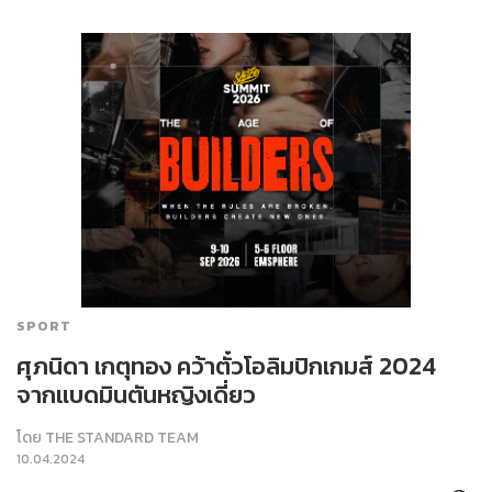
SPORT
ศุภนิดา เกตุทอง คว้าตั๋วโอลิมปิกเกมส์ 2024
จากแบดมินตันหญิงเดี่ยว
โดย
THE STANDARD TEAM
10.04.2024