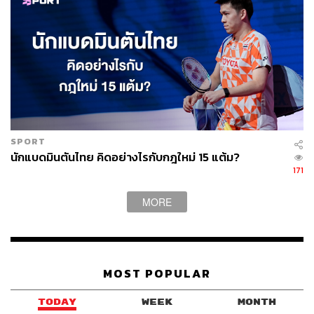
SPORT
นักแบดมินตันไทย คิดอย่างไรกับกฎใหม่ 15 แต้ม?
171
MORE
MOST POPULAR
TODAY
WEEK
MONTH