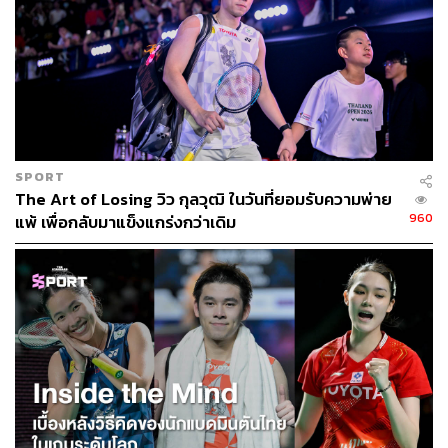
SPORT
The Art of Losing วิว กุลวุฒิ ในวันที่ยอมรับความพ่าย
960
แพ้ เพื่อกลับมาแข็งแกร่งกว่าเดิม