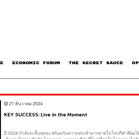
E
ECONOMIC FORUM
THE SECRET SAUCE​
OP
27 ธันวาคม 2024
KEY SUCCESS: Live in the Moment
ปี 2024 กำลังจะสิ้นสุดลง พร้อมกับความทรงจำมากมายในโลกกีฬาที่ผมไ
เดินทางไปร่วมสัมผัส โดยเฉพาะมหกรรมกีฬาที่ใหญ่ที่สุดในโลกอย่างโอลิ