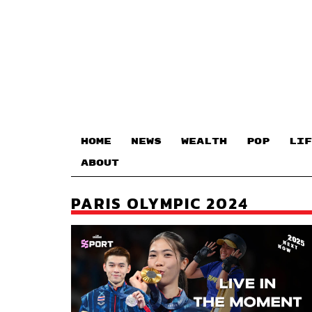
HOME
NEWS
WEALTH
POP
LIF
ABOUT
PARIS OLYMPIC 2024