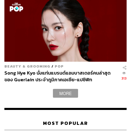
BEAUTY & GROOMING
/
POP
Song Hye Kyo นั่งแท่นแบรนด์แอมบาสเดอร์คนล่าสุด
313
ของ Guerlain ประจำภูมิภาคเอเชีย-แปซิฟิก
MORE
MOST POPULAR