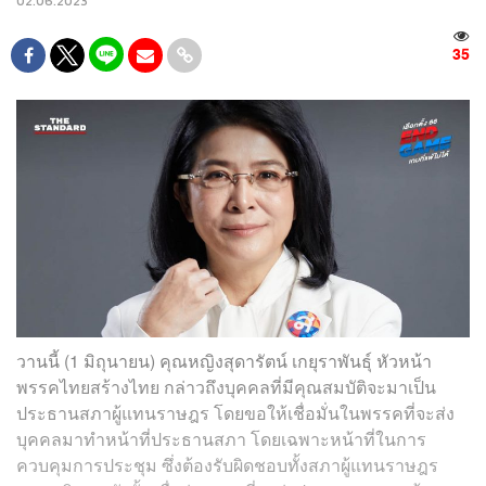
02.06.2023
35
วานนี้ (1 มิถุนายน) คุณหญิงสุดารัตน์ เกยุราพันธุ์ หัวหน้า
พรรคไทยสร้างไทย กล่าวถึงบุคคลที่มีคุณสมบัติจะมาเป็น
ประธานสภาผู้แทนราษฎร โดยขอให้เชื่อมั่นในพรรคที่จะส่ง
บุคคลมาทำหน้าที่ประธานสภา โดยเฉพาะหน้าที่ในการ
ควบคุมการประชุม ซึ่งต้องรับผิดชอบทั้งสภาผู้แทนราษฎร