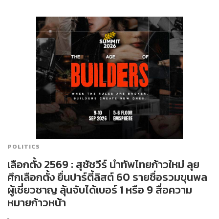
POLITICS
เลือกตั้ง 2569 : สุชัชวีร์ นำทัพไทยก้าวใหม่ ลุย
ศึกเลือกตั้ง ยื่นปาร์ตี้ลิสต์ 60 รายชื่อรวมขุนพล
ผู้เชี่ยวชาญ ลุ้นจับได้เบอร์ 1 หรือ 9 สื่อความ
หมายก้าวหน้า