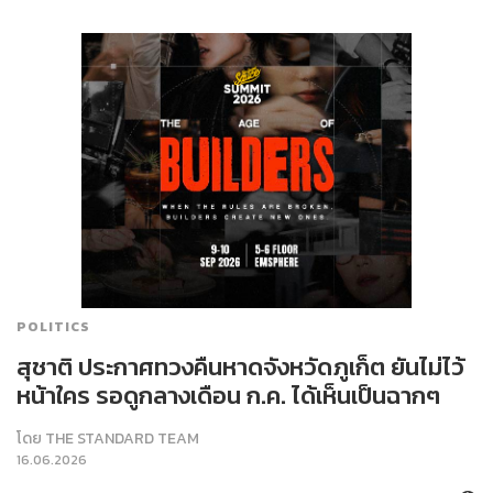
POLITICS
สุชาติ ประกาศทวงคืนหาดจังหวัดภูเก็ต ยันไม่ไว้
หน้าใคร รอดูกลางเดือน ก.ค. ได้เห็นเป็นฉากๆ
โดย
THE STANDARD TEAM
16.06.2026