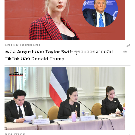
ENTERTAINMENT
เพลง August ของ Taylor Swift ถูกลบออกจากคลิป
...
TikTok ของ Donald Trump
POLITICS