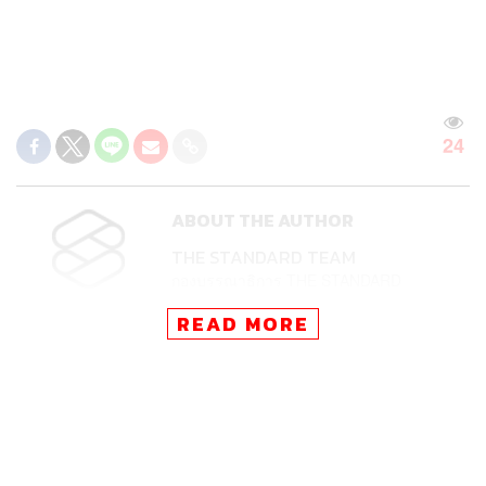
24
ABOUT THE AUTHOR
THE STANDARD TEAM
กองบรรณาธิการ THE STANDARD
READ MORE