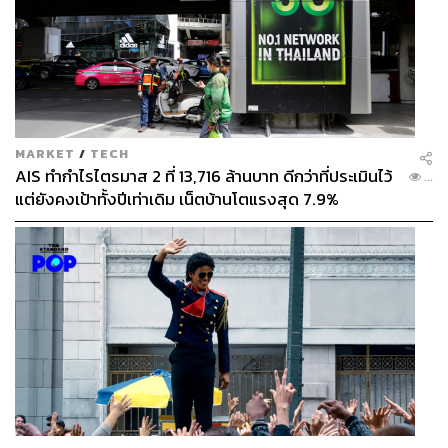
MARKET
/
TECH
AIS ทำกำไรไตรมาส 2 ที่ 13,716 ล้านบาท ดีกว่าที่ประเมินไว้
...
แต่ยังคงเป้าทั้งปีเท่าเดิม เน็ตบ้านโตแรงสุด 7.9%