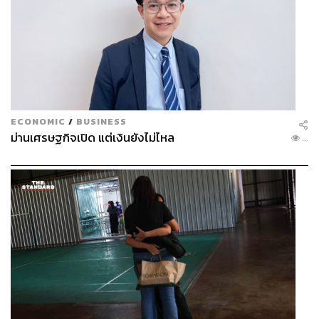
ECONOMIC
/
BUSINESS
ม่านเศรษฐกิจเปิด แต่เงินยังไม่ไหล
...