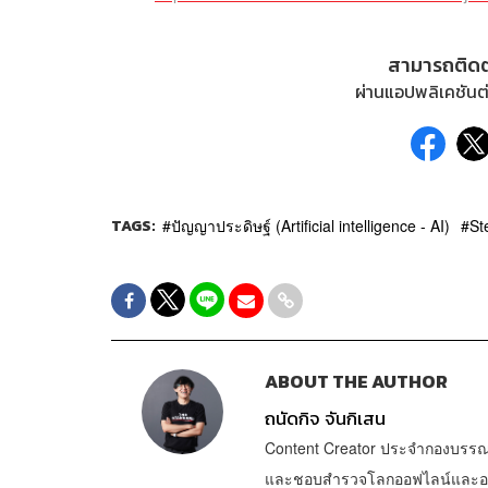
สามารถติด
ผ่านแอปพลิเคชันต่
TAGS:
ปัญญาประดิษฐ์ (Artificial intelligence - AI)
St
ABOUT THE AUTHOR
ถนัดกิจ จันกิเสน
Content Creator ประจำกองบรรณ
และชอบสำรวจโลกออฟไลน์และออนไล