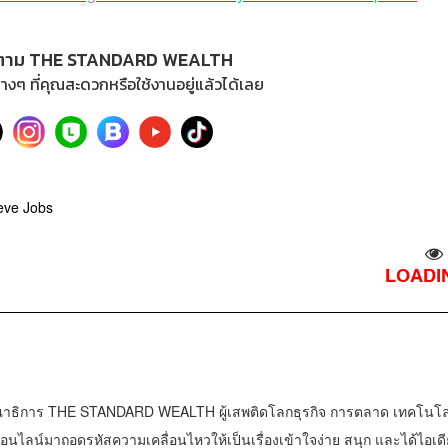
ตาม THE STANDARD WEALTH
างๆ ที่คุณสะดวกหรือใช้งานอยู่แล้วได้เลย
eve Jobs
LOADIN
าธิการ THE STANDARD WEALTH ผู้เสพติดโลกธุรกิจ การตลาด เทคโนโล
น์มาถอดรหัสความเคลื่อนไหวให้เป็นเรื่องเข้าใจง่าย สนุก และได้ไอเดี