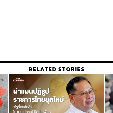
RELATED STORIES