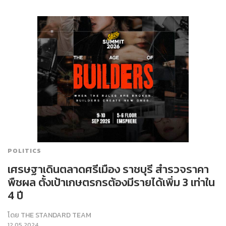
POLITICS
เศรษฐาเดินตลาดศรีเมือง ราชบุรี สำรวจราคา
พืชผล ตั้งเป้าเกษตรกรต้องมีรายได้เพิ่ม 3 เท่าใน
4 ปี
โดย
THE STANDARD TEAM
12.05.2024