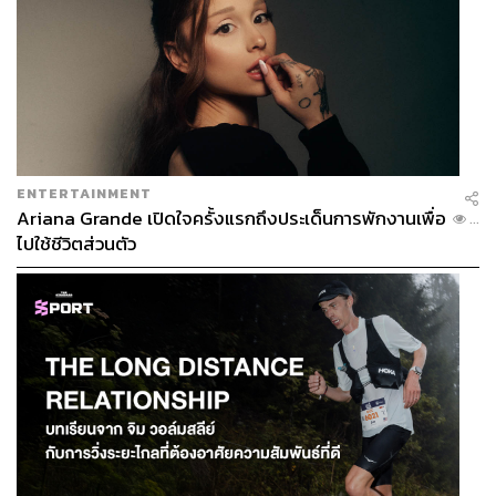
ENTERTAINMENT
Ariana Grande เปิดใจครั้งแรกถึงประเด็นการพักงานเพื่อ
...
ไปใช้ชีวิตส่วนตัว