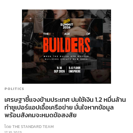
POLITICS
เศรษฐาชี้แจงข้ามประเทศ ปมใช้เงิน 1.2 หมื่นล้าน
ทำซูเปอร์แอปเอื้อเครือข่าย มั่นใจหากข้อมูล
พร้อมสังคมจะหมดข้อสงสัย
โดย
THE STANDARD TEAM
17.10.2023