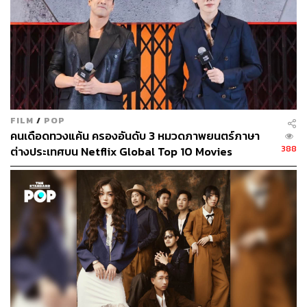
FILM
/
POP
คนเดือดทวงแค้น ครองอันดับ 3 หมวดภาพยนตร์ภาษา
388
ต่างประเทศบน Netflix Global Top 10 Movies