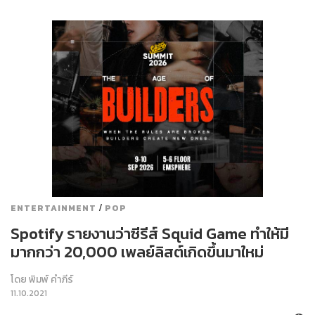
/
ENTERTAINMENT
POP
Spotify รายงานว่าซีรีส์ Squid Game ทำให้มี
มากกว่า 20,000 เพลย์ลิสต์เกิดขึ้นมาใหม่
โดย
พิมพ์ คำภีร์
11.10.2021