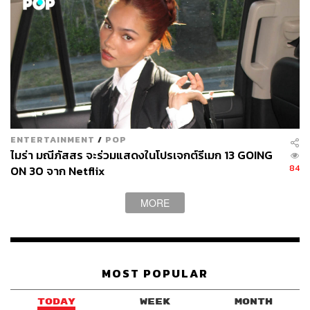
ENTERTAINMENT
/
POP
ไมร่า มณีภัสสร จะร่วมแสดงในโปรเจกต์รีเมก 13 GOING
84
ON 30 จาก Netflix
MORE
MOST POPULAR
TODAY
WEEK
MONTH