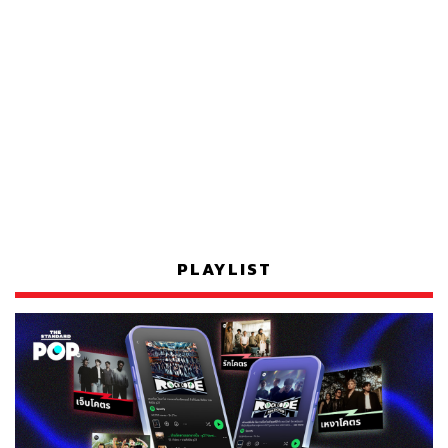
PLAYLIST