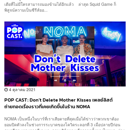
เดียที่ไม่มีใครสามารถมองข้ามได้อีกแล้ว ล่าสุด Squid Game ก็
พิสูจน์ความเป็นซีรีส์ยอ...
4 ตุลาคม 2021
POP CAST: Don’t Delete Mother Kisses เพลย์ลิสต์
ถ่ายทอดเรื่องราวที่เคยเกิดขึ้นในร้าน NOMA
NOMA เป็นหนึ่งในบาร์ที่เราเสียดายที่สุดเมื่อได้ข่าวว่าพวกเขาต้อง
ยอมปิดตัวลงในช่วงการระบาดของโควิดระลอกที่ 3 เมื่อปลายปีก่อน