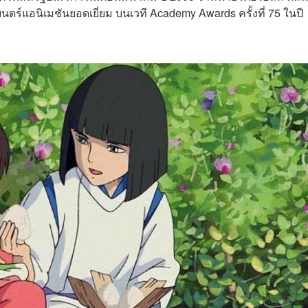
ตร์แอนิเมชันยอดเยี่ยม บนเวที Academy Awards ครั้งที่ 75 ในปี