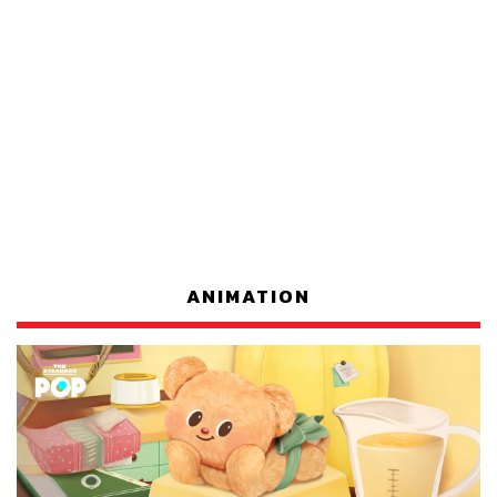
ANIMATION