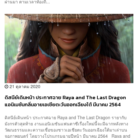
ผ่านมา ตามเวลาท้องถิ่...
21 ตุลาคม 2020
ดิสนีย์เดินหน้า ประกาศฉาย Raya and The Last Dragon
แอนิเมชันกลิ่นอายเอเชียตะวันออกเฉียงใต้ มีนาคม 2564
ดิสนีย์เดินหน้า ประกาศฉาย Raya and The Last Dragon รายากับ
มังกรตัวสุดท้าย งานแอนิเมชันแฟนตาซีเรื่องใหม่นี้จะมีฉากหลังทาง
วัฒนธรรมและความเชื่อของชาวเอเชียตะวันออกเฉียงใต้มาเล่าบน
จอภาพยนตร์ โดยวางโปรแกรมฉายปีหน้า มีนาคม 2564 Raya and