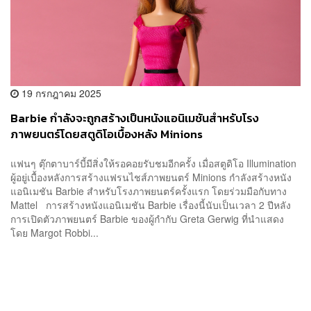
19 กรกฎาคม 2025
Barbie กำลังจะถูกสร้างเป็นหนังแอนิเมชันสำหรับโรง
ภาพยนตร์โดยสตูดิโอเบื้องหลัง Minions
แฟนๆ ตุ๊กตาบาร์บี้มีสิ่งให้รอคอยรับชมอีกครั้ง เมื่อสตูดิโอ Illumination
ผู้อยู่เบื้องหลังการสร้างแฟรนไชส์ภาพยนตร์ Minions กำลังสร้างหนัง
แอนิเมชัน Barbie สำหรับโรงภาพยนตร์ครั้งแรก โดยร่วมมือกับทาง
Mattel การสร้างหนังแอนิเมชัน Barbie เรื่องนี้นับเป็นเวลา 2 ปีหลัง
การเปิดตัวภาพยนตร์ Barbie ของผู้กำกับ Greta Gerwig ที่นำแสดง
โดย Margot Robbi...