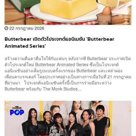
22 กรกฎาคม 2026
Butterbear เปิดตัวโปรเจกต์แอนิเมชัน ‘Butterbear
Animated Series’
สร้างความตื่นตาตื่นใจให้กับแฟนๆ หลังจากที่ Butterbear ประกาศเปิด
ตัวโปรเจกต์ใหม่ Butterbear Animated Series ซึ่งเป็นโปรเจกต์
แอนิเมชันอย่างเต็มรูปแบบครั้งแรกของ Butterbear และเหล่าผอง
เพื่อนคาแรกเตอร์ โดยประกาศอย่างเป็นทางการเมื่อวันที่ 21 กรกฎาคม
ที่ผ่านมา โปรเจกต์แอนิเมชันครั้งนี้เป็นการร่วมมือระหว่าง
Butterbear พร้อมกับ The Monk Studios...