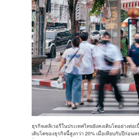
ธุรกิจเดลิเวอรีในประเทศไทยยังคงเติบโตอย่างต่อ
เติบโตของธุรกิจนี้สูงกว่า 20% เมื่อเทียบกับปีก่อนห