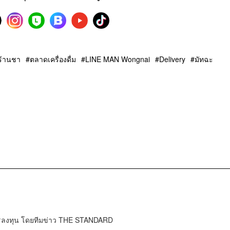
ร้านชา
ตลาดเครื่องดื่ม
LINE MAN Wongnai
Delivery
มัทฉะ
การลงทุน โดยทีมข่าว THE STANDARD