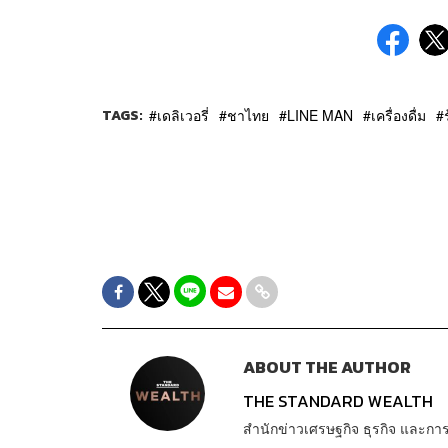
TAGS:
เดลิเวอรี่
ชาไทย
LINE MAN
เครื่องดื่ม
ABOUT THE AUTHOR
THE STANDARD WEALTH
สำนักข่าวเศรษฐกิจ ธุรกิจ และ