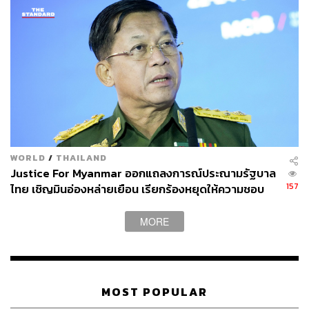
WORLD
/
THAILAND
Justice For Myanmar ออกแถลงการณ์ประณามรัฐบาล
157
ไทย เชิญมินอ่องหล่ายเยือน เรียกร้องหยุดให้ความชอบ
ธรรมรัฐบาลทหาร
MORE
MOST POPULAR