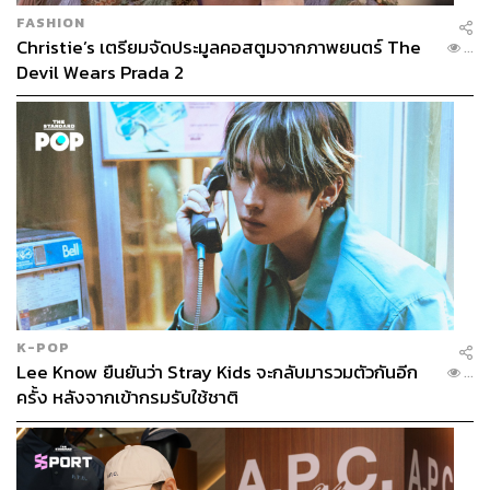
FASHION
Christie’s เตรียมจัดประมูลคอสตูมจากภาพยนตร์ The
...
Devil Wears Prada 2
K-POP
Lee Know ยืนยันว่า Stray Kids จะกลับมารวมตัวกันอีก
...
ครั้ง หลังจากเข้ากรมรับใช้ชาติ