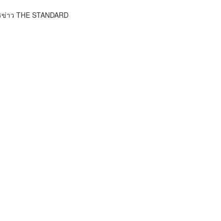
ารข่าว THE STANDARD