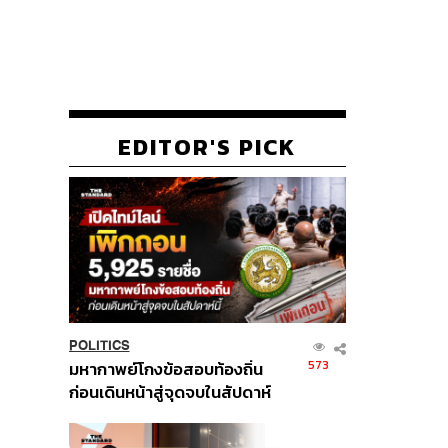
EDITOR'S PICK
POLITICS
573
มหากาพย์โกงข้อสอบท้องถิ่น
ก่อนเดินหน้าสู่จุดจบในสัปดาห์
นี้