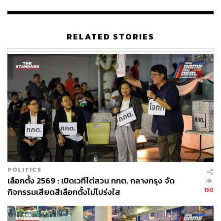
RELATED STORIES
POLITICS
เลือกตั้ง 2569 : เปิดเวทีไต่สวน กกต. กลางกรุง จัด
150
กิจกรรมเสียดสีเลือกตั้งไม่โปร่งใส