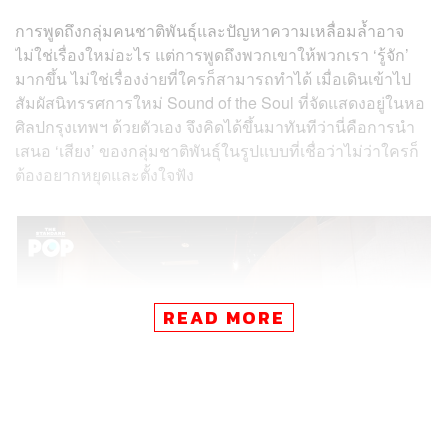
การพูดถึงกลุ่มคนชาติพันธุ์และปัญหาความเหลื่อมล้ำอาจ
ไม่ใช่เรื่องใหม่อะไร แต่การพูดถึงพวกเขาให้พวกเรา ‘รู้จัก’
มากขึ้น ไม่ใช่เรื่องง่ายที่ใครก็สามารถทำได้ เมื่อเดินเข้าไป
สัมผัสนิทรรศการใหม่ Sound of the Soul ที่จัดแสดงอยู่ในหอ
ศิลปกรุงเทพฯ ด้วยตัวเอง จึงคิดได้ขึ้นมาทันทีว่านี่คือการนำ
เสนอ ‘เสียง’ ของกลุ่มชาติพันธุ์ในรูปแบบที่เชื่อว่าไม่ว่าใครก็
ต้องอยากหยุดและตั้งใจฟัง
READ MORE