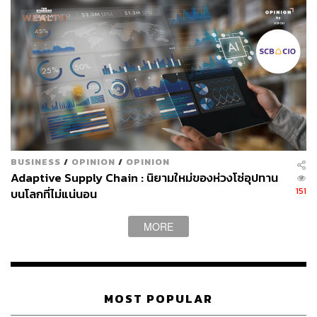
BUSINESS
/
OPINION
/
OPINION
Adaptive Supply Chain : นิยามใหม่ของห่วงโซ่อุปทาน
151
บนโลกที่ไม่แน่นอน
MORE
MOST POPULAR