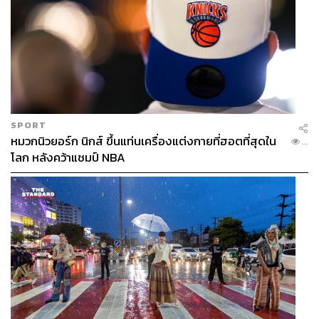
SPORT
หมวกนิวยอร์ก นิกส์ ขึ้นแท่นเครื่องแต่งกายที่ฮอตที่สุดใน
...
โลก หลังคว้าแชมป์ NBA