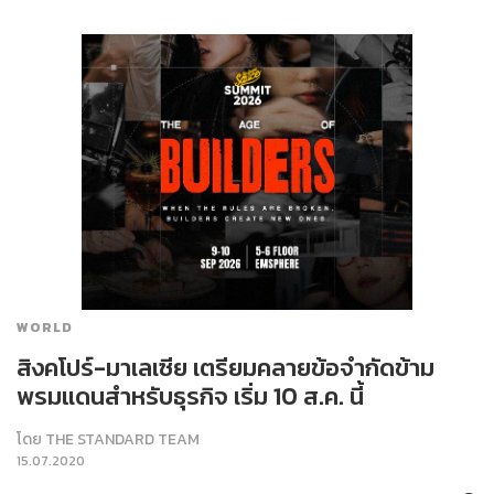
WORLD
สิงคโปร์-มาเลเซีย เตรียมคลายข้อจำกัดข้าม
พรมแดนสำหรับธุรกิจ เริ่ม 10 ส.ค. นี้
โดย
THE STANDARD TEAM
15.07.2020