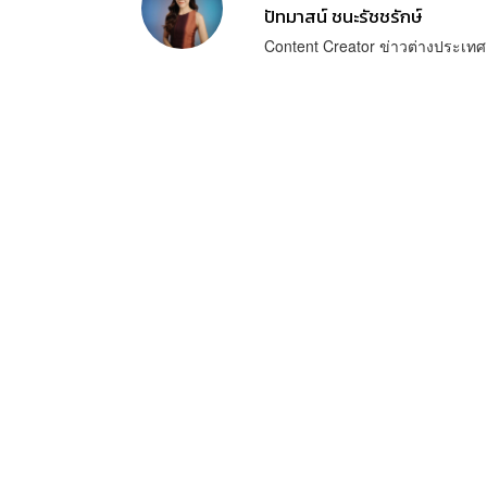
ปัทมาสน์ ชนะรัชชรักษ์
Content Creator ข่าวต่างประเทศ