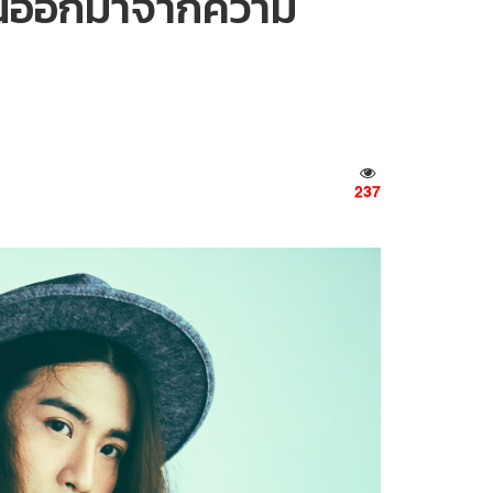
ลั่นออกมาจากความ
237