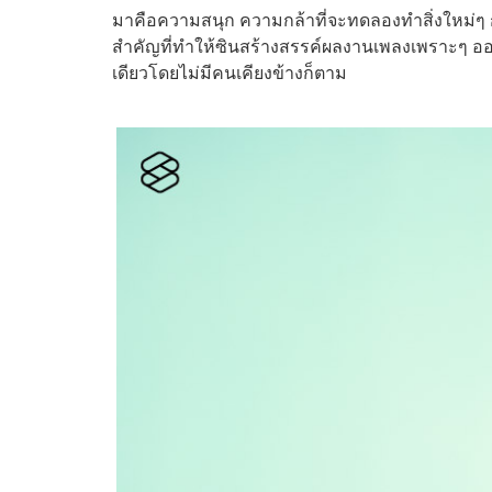
มาคือความสนุก ความกล้าที่จะทดลองทำสิ่งใหม่ๆ กร
สำคัญที่ทำให้ซินสร้างสรรค์ผลงานเพลงเพราะๆ ออกมา
เดียวโดยไม่มีคนเคียงข้างก็ตาม