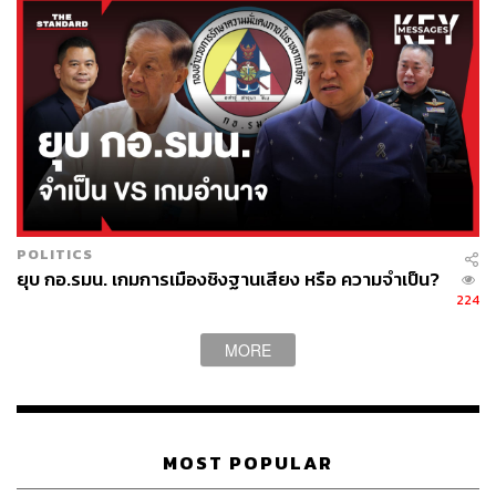
POLITICS
ยุบ กอ.รมน. เกมการเมืองชิงฐานเสียง หรือ ความจำเป็น?
224
MORE
MOST POPULAR