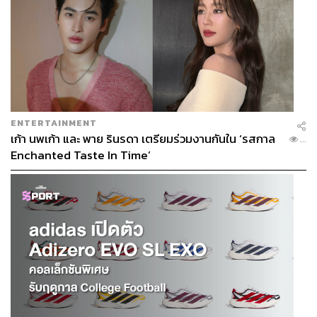
ENTERTAINMENT
เก้า นพเก้า และ พาย รินรดา เตรียมร่วมงานกันใน ‘รสกาล
...
Enchanted Taste In Time’