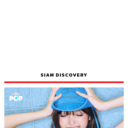
SIAM DISCOVERY