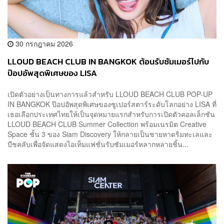
30 กรกฎาคม 2026
LLOUD BEACH CLUB IN BANGKOK ต้อนรับซัมเมอร์ไปกับ
ป๊อปอัพสุดพิเศษของ LISA
เปิดตัวอย่างเป็นทางการแล้วสำหรับ LLOUD BEACH CLUB POP-UP
IN BANGKOK ป๊อปอัพสุดพิเศษของซูเปอร์สตาร์ระดับโลกอย่าง LISA ที่
เธอเลือกประเทศไทยให้เป็นจุดหมายแรกสำหรับการเปิดตัวคอลเล็กชัน
LLOUD BEACH CLUB Summer Collection พร้อมเนรมิต Creative
Space ชั้น 3 ของ Siam Discovery ให้กลายเป็นชายหาดริมทะเลและ
บีชคลับเพื่อจัดแสดงไอเท็มแฟชั่นรับซัมเมอร์หลากหลายชิ้น...