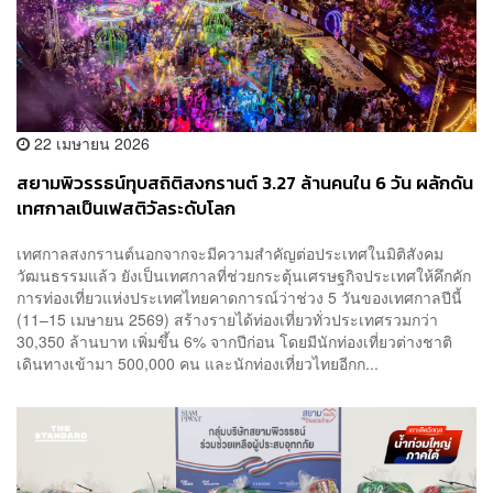
22 เมษายน 2026
สยามพิวรรธน์ทุบสถิติสงกรานต์ 3.27 ล้านคนใน 6 วัน ผลักดัน
เทศกาลเป็นเฟสติวัลระดับโลก
เทศกาลสงกรานต์นอกจากจะมีความสำคัญต่อประเทศในมิติสังคม
วัฒนธรรมแล้ว ยังเป็นเทศกาลที่ช่วยกระตุ้นเศรษฐกิจประเทศให้คึกคัก
การท่องเที่ยวแห่งประเทศไทยคาดการณ์ว่าช่วง 5 วันของเทศกาลปีนี้
(11–15 เมษายน 2569) สร้างรายได้ท่องเที่ยวทั่วประเทศรวมกว่า
30,350 ล้านบาท เพิ่มขึ้น 6% จากปีก่อน โดยมีนักท่องเที่ยวต่างชาติ
เดินทางเข้ามา 500,000 คน และนักท่องเที่ยวไทยอีกก...