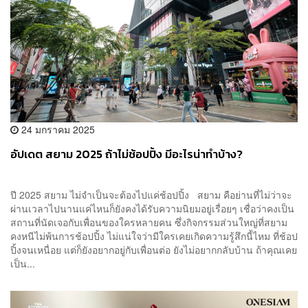
24 มกราคม 2025
อัปเดต สยาม 2025 ถ้าไม่ช้อปปิ้ง มีอะไรน่าทำบ้าง?
ปี 2025 สยาม ไม่จำเป็นจะต้องไปแค่ช้อปปิ้ง สยาม คือย่านที่ไม่ว่าจะ
ผ่านเวลาไปนานแค่ไหนก็ยังคงได้รับความนิยมอยู่เรื่อยๆ เชื่อว่าคงเป็น
สถานที่นัดเจอกับเพื่อนของใครหลายคน ซึ่งกิจกรรมส่วนใหญ่ที่สยาม
คงหนีไม่พ้นการช้อปปิ้ง ไม่แน่ใจว่ามีใครเคยเกิดความรู้สึกนี้ไหม ที่ช้อป
ปิ้งจนเหนื่อย แต่ก็ยังอยากอยู่กับเพื่อนต่อ ยังไม่อยากกลับบ้าน ถ้าคุณเคย
เป็น...