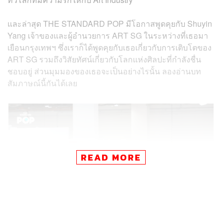
และล่าสุด THE STANDARD POP มีโอกาสพูดคุยกับ Shuyin
Yang เจ้าของและผู้อำนวยการ ART SG ในระหว่างที่เธอมา
เยือนกรุงเทพฯ ซึ่งเราก็ได้พูดคุยกับเธอเกี่ยวกับการเติบโตของ
ART SG รวมถึงวิสัยทัศน์เกี่ยวกับโลกแห่งศิลปะที่กำลังชื่น
ชอบอยู่ ส่วนมุมมองของเธอจะเป็นอย่างไรนั้น ลองอ่านบท
สัมภาษณ์นี้กันได้เลย
READ MORE