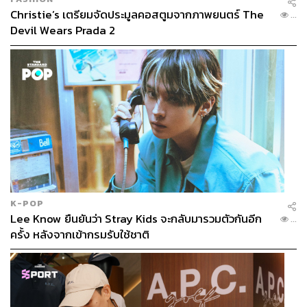
Christie’s เตรียมจัดประมูลคอสตูมจากภาพยนตร์ The
...
Devil Wears Prada 2
K-POP
Lee Know ยืนยันว่า Stray Kids จะกลับมารวมตัวกันอีก
...
ครั้ง หลังจากเข้ากรมรับใช้ชาติ