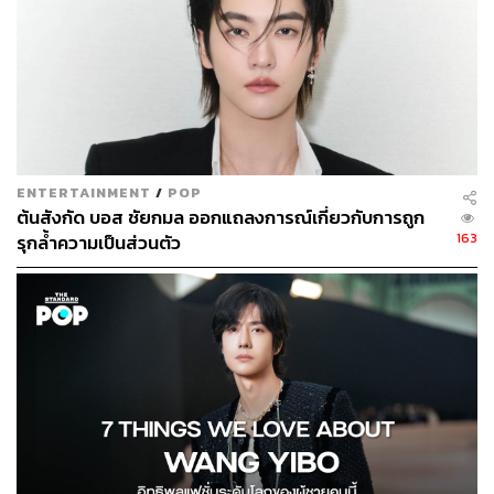
ENTERTAINMENT
/
POP
ต้นสังกัด บอส ชัยกมล ออกแถลงการณ์เกี่ยวกับการถูก
163
รุกล้ำความเป็นส่วนตัว