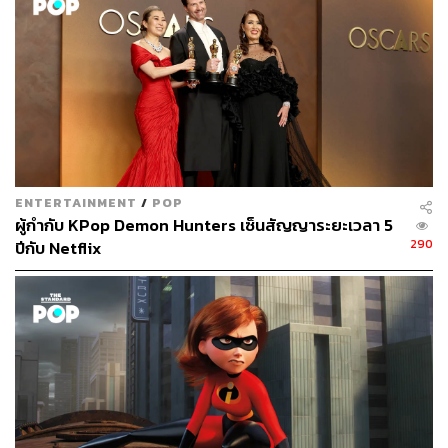
มาในรูปแบบไหน
ENTERTAINMENT
/
POP
ผู้กำกับ KPop Demon Hunters เซ็นสัญญาระยะเวลา 5
290
ปีกับ Netflix