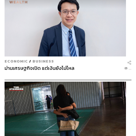
ECONOMIC
/
BUSINESS
ม่านเศรษฐกิจเปิด แต่เงินยังไม่ไหล
...