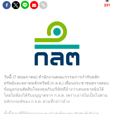
231
วันนี้ (7 พฤษภาคม) สำนักงานคณะกรรมการกำกับหลัก
ทรัพย์และตลาดหลักทรัพย์ (ก.ล.ต.) เตือนประชาชนตรวจสอบ
ข้อมูลก่อนตัดสินใจลงทุนกับบริษัทที่อ้างว่าเสนอขายหุ้นได้
โดยไม่ต้องได้รับอนุญาตจาก ก.ล.ต. เพราะอาจไม่เป็นไปตาม
หลักเกณฑ์ของ ก.ล.ต. ตามที่กล่าวอ้าง
ทั้งนี้ตามที่มีผู้สอบถามและนำส่งข้อมูลมายังศูนย์บริการ