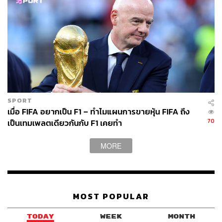
SPORT
เมื่อ FIFA อยากเป็น F1 – ทำไมแผนการขายหุ้น FIFA ถึง
70
เป็นเทมเพลตเดียวกันกับ F1 เคยทำ
MORE
MOST POPULAR
TODAY
WEEK
MONTH