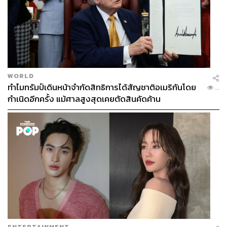
WORLD
ทำไมทรัมป์เดินหน้าจำกัดสิทธิการได้สัญชาติอเมริกันโดย
...
กำเนิดอีกครั้ง แม้ศาลสูงสุดเคยตัดสินคัดค้าน
ENTERTAINMENT