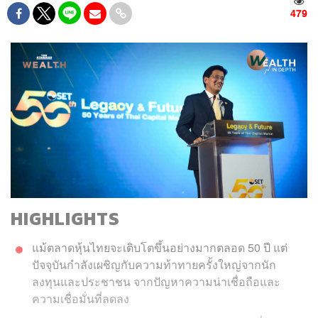
479
HIGHLIGHTS
แม้ตลาดหุ้นไทยจะเติบโตขึ้นอย่างมากตลอด 50 ปี แต่
ปัจจุบันกำลังเผชิญกับความท้าทายครั้งใหญ่จากนัก
ลงทุนและประชาชน จากปัญหาความน่าเชื่อถือและ
ความเชื่อมั่นที่ลดลง