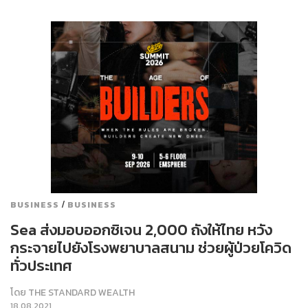
/
BUSINESS
BUSINESS
Sea ส่งมอบออกซิเจน 2,000 ถังให้ไทย หวัง
กระจายไปยังโรงพยาบาลสนาม ช่วยผู้ป่วยโควิด
ทั่วประเทศ
โดย
THE STANDARD WEALTH
18.08.2021