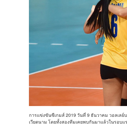
การแข่งขันซีเกมส์ 2019 วันที่ 9 ธันวาคม วอลเล
เวียดนาม
โดยทั้งสองทีมเคยพบกันมาแล้วในรอบแรก