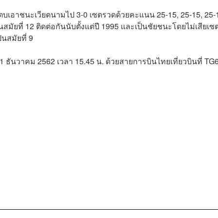
่งตบเอาชนะเวียดนามไป 3-0 เซตรวดด้วยคะแนน
25-15, 25-15, 25-
็นสมัยที่ 12 ติดต่อกันนับตั้งแต่ปี 1995 และเป็นชัยชนะโดยไม่เสียเซ
นสมัยที่ 9
1 ธันวาคม 2562 เวลา 15.45 น. ด้วยสายการบินไทยเที่ยวบินที่ TG