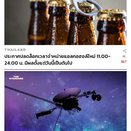
THAILAND
ประกาศปลดล็อกเวลาจำหน่ายแอลกอฮอล์ใหม่ 11.00-
167
24.00 น. มีผลตั้งแต่วันนี้เป็นต้นไป