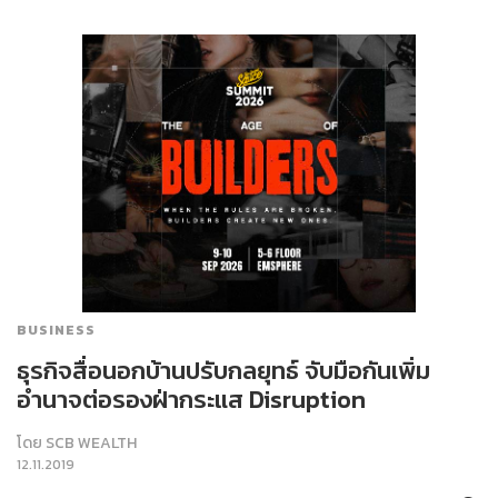
BUSINESS
ธุรกิจสื่อนอกบ้านปรับกลยุทธ์ จับมือกันเพิ่ม
อำนาจต่อรองฝ่ากระแส Disruption
โดย
SCB WEALTH
12.11.2019